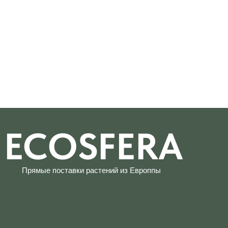
ECOSFERA
Прямые поставки растений из Европпы