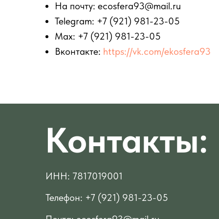
На почту: ecosfera93@mail.ru
Telegram: +7 (921) 981-23-05
Max: +7 (921) 981-23-05
Вконтакте:
https://vk.com/ekosfera93
Контакты:
ИНН: 7817019001
Телефон: +7 (921) 981-23-05