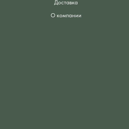
Доставка
О компании