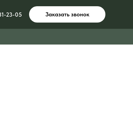
Заказать звонок
81-23-05