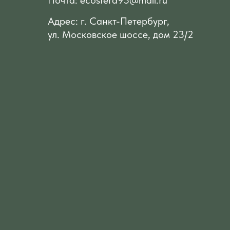
Почта: ecosfera93@mail.ru
Адрес: г. Санкт-Петербург,
ул. Московское шоссе, дом 23/2