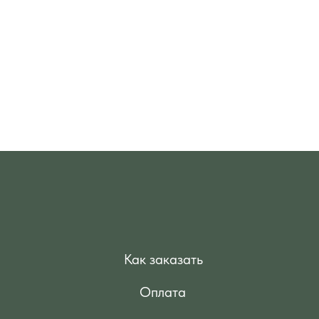
Как заказать
Оплата